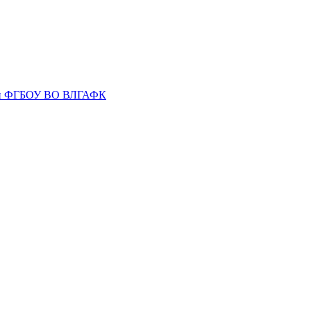
лин ФГБОУ ВО ВЛГАФК