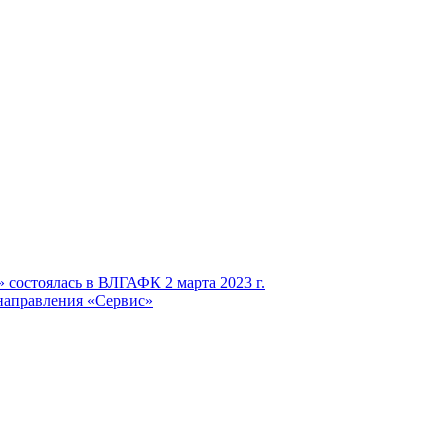
 состоялась в ВЛГАФК 2 марта 2023 г.
 направления «Сервис»